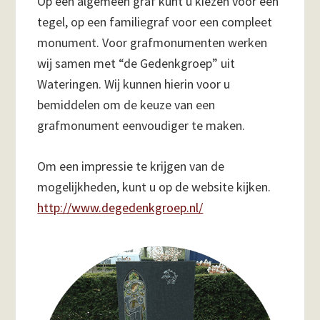
Op een algemeen graf kunt u kiezen voor een
tegel, op een familiegraf voor een compleet
monument. Voor grafmonumenten werken
wij samen met “de Gedenkgroep” uit
Wateringen. Wij kunnen hierin voor u
bemiddelen om de keuze van een
grafmonument eenvoudiger te maken.
Om een impressie te krijgen van de
mogelijkheden, kunt u op de website kijken.
http://www.degedenkgroep.nl/