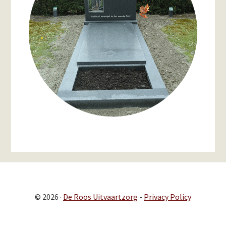
© 2026 ·
De Roos Uitvaartzorg
-
Privacy Policy