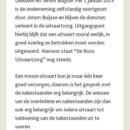
Leeuwen en Jerom Buijsse. Per 1 januari 2019
is de onderneming zelfstandig voortgezet
door Jerom Buijsse en blijven de diensten
verleent in de uitvaartzorg. Uitgangspunt
hierbij blijft dat een uitvaart vooral eerlijk, in
goed overleg en betrokken moet worden
uitgevoerd. Hiervoor staat “De Roos
Uitvaartzorg” nog steeds.
Een mooie uitvaart kun je maar één keer
goed verzorgen, daarom is het gesprek met
de nabestaanden erg belangrijk. De wensen
van de overledene en nabestaanden zijn dan
ook erg belangrijk om iedere uitvaart tot
voldoening van de nabestaanden uit te
voeren.